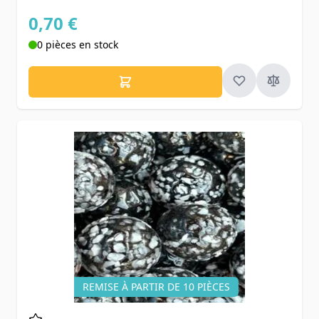
0,70 €
0 pièces en stock
REMISE À PARTIR DE 10 PIÈCES