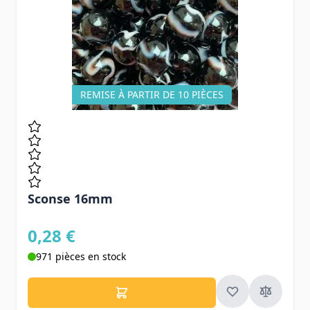
REMISE À PARTIR DE 10 PIÈCES
Sconse 16mm
0,28 €
971 pièces en stock