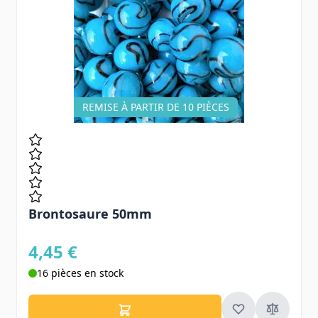
REMISE À PARTIR DE 10 PIÈCES
Brontosaure 50mm
4,45 €
16 pièces en stock