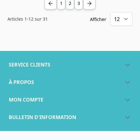
1
2
3
Articles
1
-
12
sur
31
Afficher
SERVICE CLIENTS
À PROPOS
MON COMPTE
BULLETIN D'INFORMATION