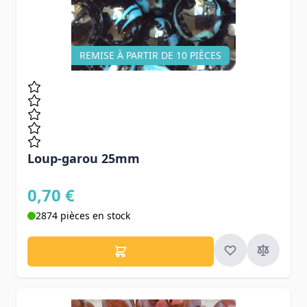
REMISE À PARTIR DE 10 PIÈCES
Loup-garou 25mm
0,70 €
2874 pièces en stock