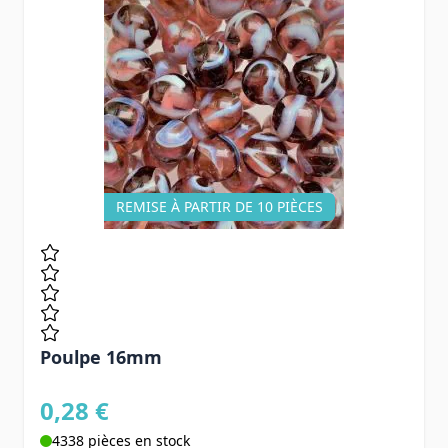
REMISE À PARTIR DE 10 PIÈCES
Poulpe 16mm
0,28 €
4338 pièces en stock