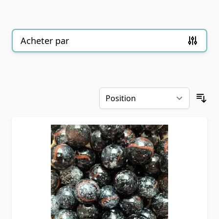
Acheter par
Passer à la liste de produits