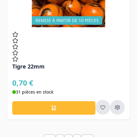
REMISE À PARTIR DE 10 PIÈCES
Tigre 22mm
0,70 €
31 pièces en stock