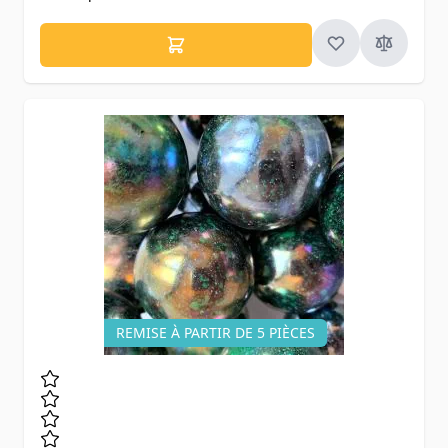
REMISE À PARTIR DE 5 PIÈCES