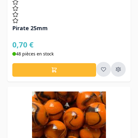
Pirate 25mm
0,70 €
48 pièces en stock