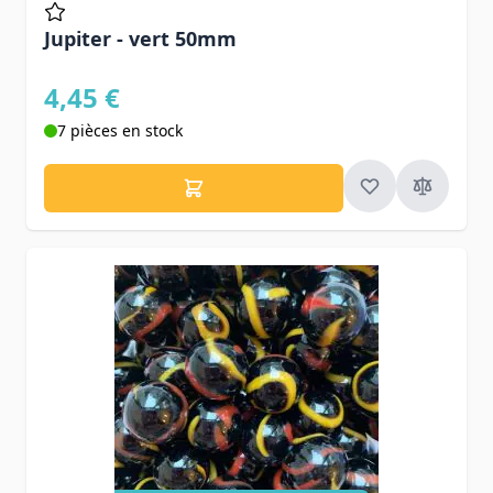
Jupiter - vert 50mm
4,45 €
7 pièces en stock