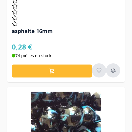
asphalte 16mm
0,28 €
74 pièces en stock