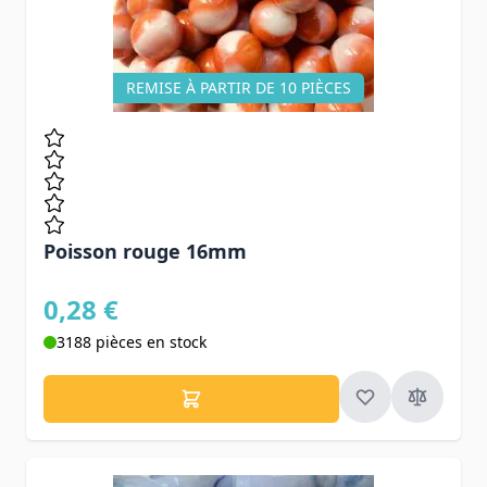
REMISE À PARTIR DE 10 PIÈCES
Poisson rouge 16mm
0,28 €
3188 pièces en stock