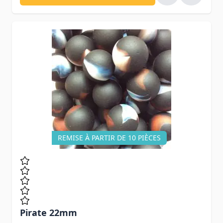
REMISE À PARTIR DE 10 PIÈCES
Pirate 22mm