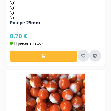
Poulpe 25mm
0,70 €
44 pièces en stock