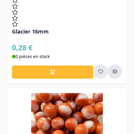
Glacier 16mm
0,28 €
0 pièces en stock