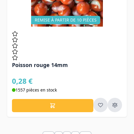
REMISE À PARTIR DE 10 PIÈCES
Poisson rouge 14mm
0,28 €
1557 pièces en stock