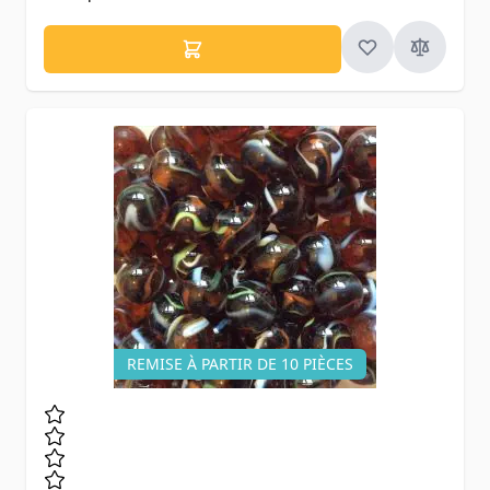
REMISE À PARTIR DE 10 PIÈCES