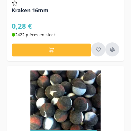
Kraken 16mm
0,28 €
2422 pièces en stock