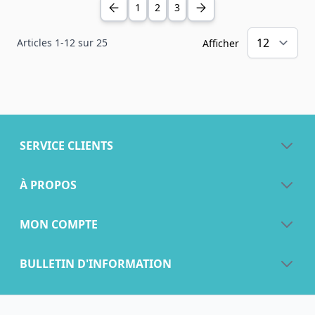
1
2
3
Articles
1
-
12
sur
25
Afficher
SERVICE CLIENTS
À PROPOS
MON COMPTE
BULLETIN D'INFORMATION