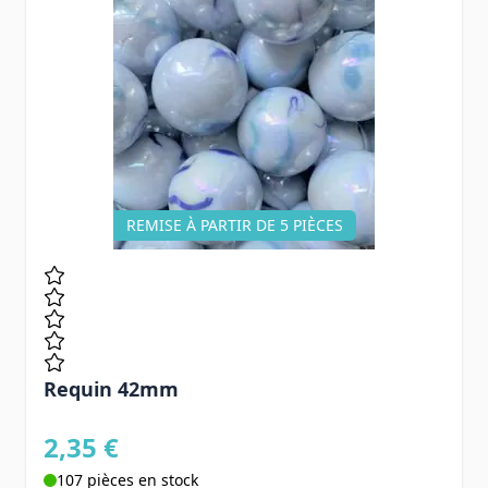
REMISE À PARTIR DE 5 PIÈCES
Requin 42mm
2,35 €
107 pièces en stock