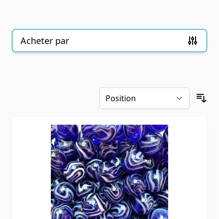
Acheter par
Passer à la liste de produits