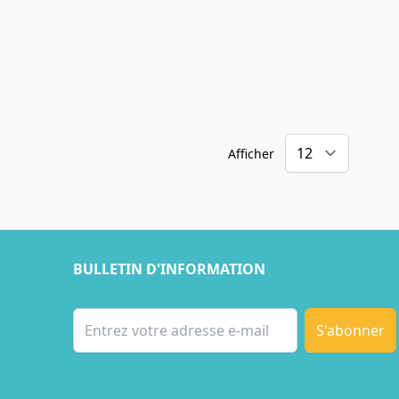
Afficher
BULLETIN D'INFORMATION
Adresse email